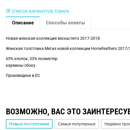
СПИСОК ВАРИАНТОВ ТОВАРА
Описание
Способы оплаты
Новая женская коллекция весна/лето 2017-2018.
Женская толстовка Mel из новой коллекции Horsefeathers 2017/2
65% хлопок, 35% полиестер
карманы сбоку
Произведена в ЕС
ВОЗМОЖНО, ВАС ЭТО ЗАИНТЕРЕСУ
Новые поступления
Самые популярные
Недавно про