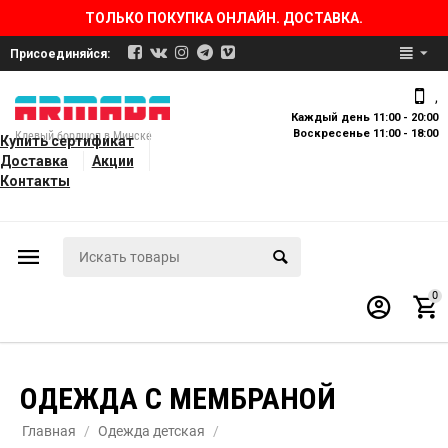
ТОЛЬКО ПОКУПКА ОНЛАЙН. ДОСТАВКА.
Присоединяйся:
,
Каждый день 11:00 - 20:00
Воскресенье 11:00 - 18:00
Клевый бордшоп в Минске
Купить сертификат
Доставка
Акции
Контакты
0
ОДЕЖДА С МЕМБРАНОЙ
Главная
/
Одежда детская
/