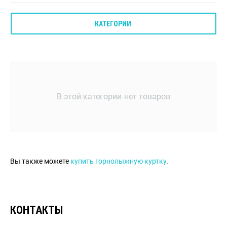
КАТЕГОРИИ
В этой категории нет товаров
Вы также можете
купить горнолыжную куртку
.
КОНТАКТЫ