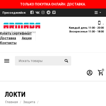
ТОЛЬКО ПОКУПКА ОНЛАЙН. ДОСТАВКА.
Присоединяйся:
,
Каждый день 11:00 - 20:00
Воскресенье 11:00 - 18:00
Клевый бордшоп в Минске
Купить сертификат
Доставка
Акции
Контакты
0
ЛОКТИ
Главная
/
Защита
/