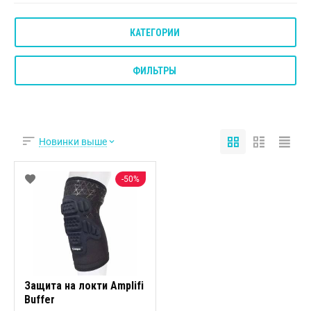
КАТЕГОРИИ
ФИЛЬТРЫ
Новинки выше
50%
Защита на локти Amplifi
Buffer