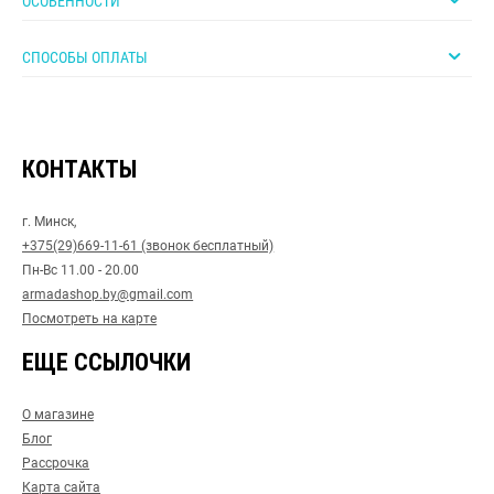
ОСОБЕННОСТИ
СПОСОБЫ ОПЛАТЫ
КОНТАКТЫ
г. Минск,
+375(29)669-11-61 (звонок бесплатный)
Пн-Вс 11.00 - 20.00
armadashop.by@gmail.com
Посмотреть на карте
ЕЩЕ ССЫЛОЧКИ
О магазине
Блог
Рассрочка
Карта сайта