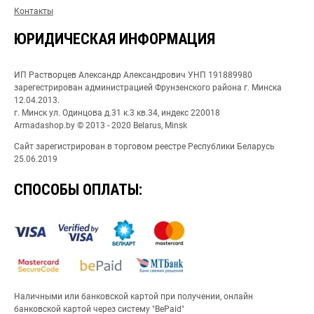
Контакты
ЮРИДИЧЕСКАЯ ИНФОРМАЦИЯ
ИП Растворцев Александр Александрович УНП 191889980
зарегестрирован администрацией Фрунзенского района г. Минска
12.04.2013.
г. Минск ул. Одинцова д.31 к.3 кв.34, индекс 220018
Armadashop.by © 2013 - 2020 Belarus, Minsk
Сайт зарегистрирован в торговом реестре Республики Беларусь
25.06.2019
СПОСОБЫ ОПЛАТЫ:
Наличными или банковской картой при получении, онлайн
банковской картой через систему "BePaid"