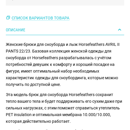
СПИСОК ВАРИАНТОВ ТОВАРА
ОПИСАНИЕ
Женские брюки для сноуборда и лыж Horsefeathers AVRIL II
PANTS 22/23. Базовая коллекция женской одежды для
сноуборда от Horsefeathers разрабатывалась с учётом
потребностей девушек к комфорту и хорошей посадке на
фигуре, имеет оптимальный набор необходимых
характеристик одежды для сноубординга, которые можно
получить по доступной цене.
Эта модель брюк для сноуборда Horsefeathers сохранит
тепло вашего тела и будет поддерживать его сухим даже при
сильных нагрузках, с этим поможет справиться утеплитель
PET insulation и оптимальная мембрана 10.000/10.000,
которая действительно работает.