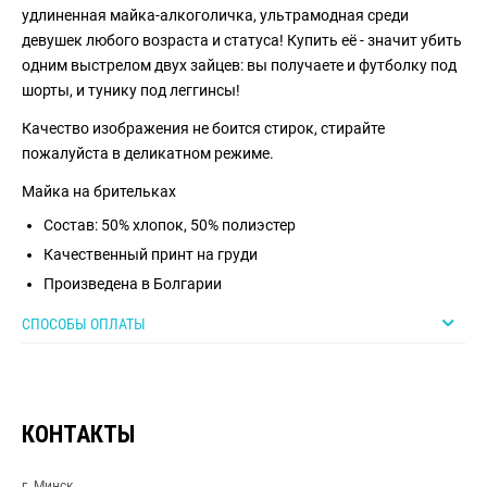
удлиненная майка-алкоголичка, ультрамодная среди
девушек любого возраста и статуса! Купить её - значит убить
одним выстрелом двух зайцев: вы получаете и футболку под
шорты, и тунику под леггинсы!
Качество изображения не боится стирок, стирайте
пожалуйста в деликатном режиме.
Майка на брительках
Состав: 50% хлопок, 50% полиэстер
Качественный принт на груди
Произведена в Болгарии
СПОСОБЫ ОПЛАТЫ
КОНТАКТЫ
г. Минск,