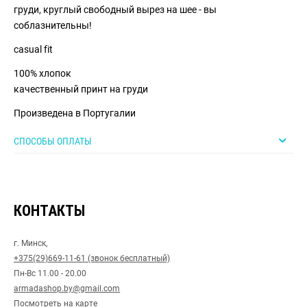
груди, круглый свободный вырез на шее - вы
соблазнительны!
casual fit
100% хлопок
качественный принт на груди
Произведена в Португалии
СПОСОБЫ ОПЛАТЫ
КОНТАКТЫ
г. Минск,
+375(29)669-11-61 (звонок бесплатный)
Пн-Вс 11.00 - 20.00
armadashop.by@gmail.com
Посмотреть на карте