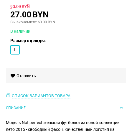
90.00
BYN
27.00
BYN
Вы экономите:
63.00
BYN
В наличии
Размер одежды:
L
Отложить
СПИСОК ВАРИАНТОВ ТОВАРА
ОПИСАНИЕ
Модель Not perfect женская футболка из новой коллекции
лето 2015 - свободный фасон, качественный логотип на