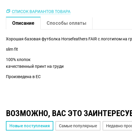
СПИСОК ВАРИАНТОВ ТОВАРА
Описание
Способы оплаты
Хорошая базовая футболка Horsefeathers FAIR с логотипом на г
slim fit
100% хлопок
качественный принт на груди
Произведена в ЕС
ВОЗМОЖНО, ВАС ЭТО ЗАИНТЕРЕСУ
Новые поступления
Самые популярные
Недавно про