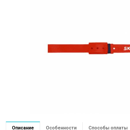
Описание
Особенности
Способы оплаты