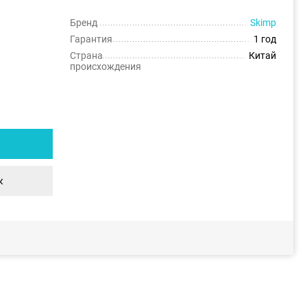
Бренд
Skimp
Гарантия
1 год
Страна
Китай
происхождения
к