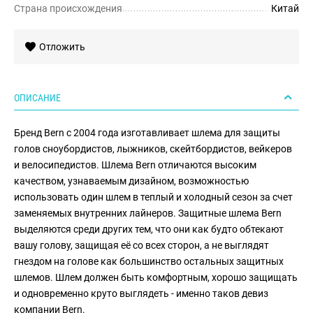
Страна происхождения
Китай
Отложить
ОПИСАНИЕ
Бренд Bern с 2004 года изготавливает шлема для защиты
голов сноубордистов, лыжников, скейтбордистов, вейкеров
и велосипедистов. Шлема Bern отличаются высоким
качеством, узнаваемым дизайном, возможностью
использовать один шлем в теплый и холодный сезон за счет
заменяемых внутренних лайнеров. Защитные шлема Bern
выделяются среди других тем, что они как будто обтекают
вашу голову, защищая её со всех сторон, а не выглядят
гнездом на голове как большинство остальных защитных
шлемов. Шлем должен быть комфортным, хорошо защищать
и одновременно круто выглядеть - именно таков девиз
компании Bern.