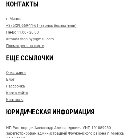
КОНТАКТЫ
г. Минск,
+375(29)669-11-61 (звонок бесплатный)
Пн-Вс 11.00 - 20.00
armadashop.by@gmail.com
Посмотреть на карте
ЕЩЕ ССЫЛОЧКИ
О магазине
Блог
Рассрочка
Карта сайта
Контакты
ЮРИДИЧЕСКАЯ ИНФОРМАЦИЯ
ИП Растворцев Александр Александрович УНП 191889980
зарегестрирован администрацией Фрунзенского района г. Минска