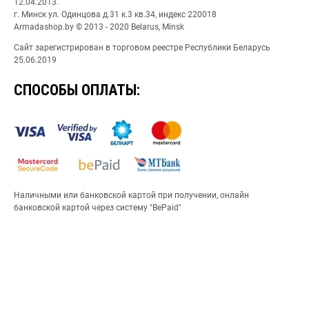
12.04.2013.
г. Минск ул. Одинцова д.31 к.3 кв.34, индекс 220018
Armadashop.by © 2013 - 2020 Belarus, Minsk
Сайт зарегистрирован в торговом реестре Республики Беларусь
25.06.2019
СПОСОБЫ ОПЛАТЫ:
Наличными или банковской картой при получении, онлайн
банковской картой через систему "BePaid"