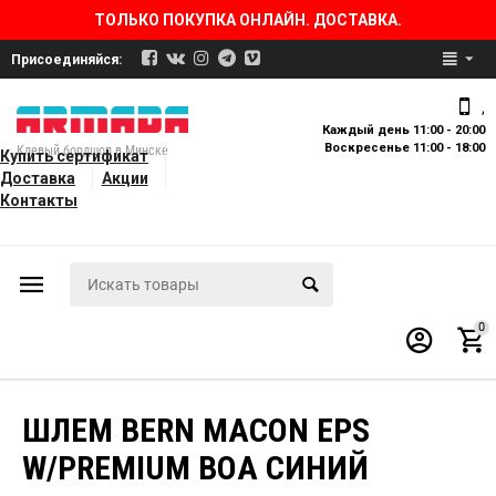
ТОЛЬКО ПОКУПКА ОНЛАЙН. ДОСТАВКА.
Присоединяйся:
,
Каждый день 11:00 - 20:00
Воскресенье 11:00 - 18:00
Клевый бордшоп в Минске
Купить сертификат
Доставка
Акции
Контакты
0
ШЛЕМ BERN MACON EPS
W/PREMIUM BOA СИНИЙ