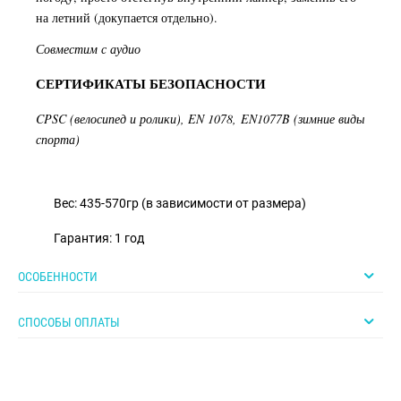
на летний (докупается отдельно).
Совместим с аудио
СЕРТИФИКАТЫ БЕЗОПАСНОСТИ
CPSC (велосипед и ролики), EN 1078, EN1077B (зимние виды
спорта)
Вес: 435-570гр (в зависимости от размера)
Гарантия: 1 год
ОСОБЕННОСТИ
СПОСОБЫ ОПЛАТЫ