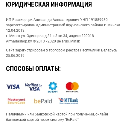
ЮРИДИЧЕСКАЯ ИНФОРМАЦИЯ
ИП Растворцев Александр Александрович УНП 191889980
зарегестрирован администрацией Фрунзенского района г. Минска
12.04.2013.
г. Минск ул. Одинцова д.31 к.3 кв.34, индекс 220018
Armadashop.by © 2013 - 2020 Belarus, Minsk
Сайт зарегистрирован в торговом реестре Республики Беларусь
25.06.2019
СПОСОБЫ ОПЛАТЫ:
Наличными или банковской картой при получении, онлайн
банковской картой через систему "BePaid"