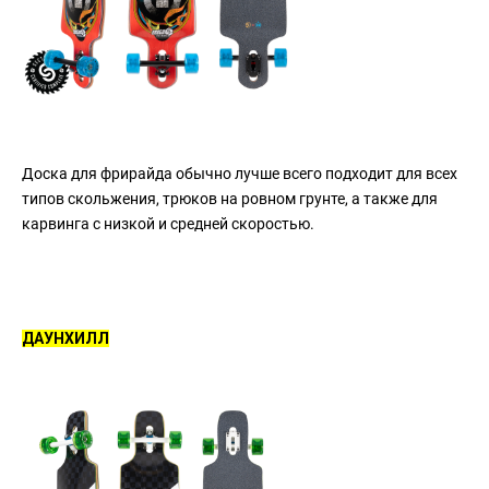
Доска для фрирайда обычно лучше всего подходит для всех
типов скольжения, трюков на ровном грунте, а также для
карвинга с низкой и средней скоростью.
ДАУНХИЛЛ