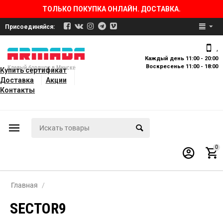
ТОЛЬКО ПОКУПКА ОНЛАЙН. ДОСТАВКА.
Присоединяйся:
,
Каждый день 11:00 - 20:00
Воскресенье 11:00 - 18:00
Клевый бордшоп в Минске
Купить сертификат
Доставка
Акции
Контакты
0
Главная
/
SECTOR9