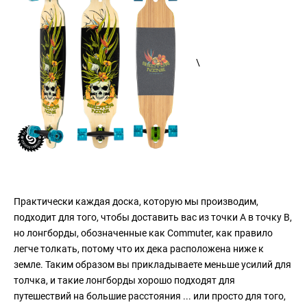
\
Практически каждая доска, которую мы производим,
подходит для того, чтобы доставить вас из точки A в точку B,
но лонгборды, обозначенные как Commuter, как правило
легче толкать, потому что их дека расположена ниже к
земле. Таким образом вы прикладываете меньше усилий для
толчка, и такие лонгборды хорошо подходят для
путешествий на большие расстояния ... или просто для того,