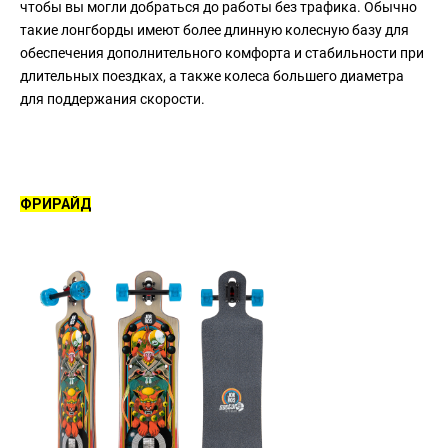
чтобы вы могли добраться до работы без трафика. Обычно
такие лонгборды имеют более длинную колесную базу для
обеспечения дополнительного комфорта и стабильности при
длительных поездках, а также колеса большего диаметра
для поддержания скорости.
ФРИРАЙД