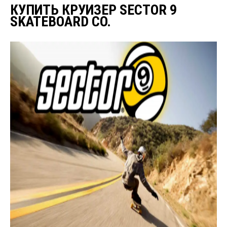
КУПИТЬ КРУИЗЕР SECTOR 9
SKATEBOARD CO.