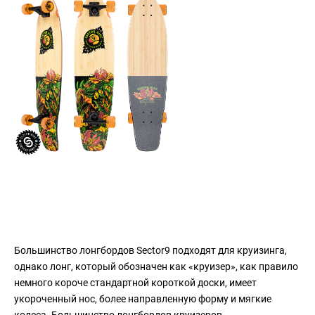
Большинство лонгбордов Sector9 подходят для круизинга,
однако лонг, который обозначен как «круизер», как правило
немного короче стандартной короткой доски, имеет
укороченный нос, более направленную форму и мягкие