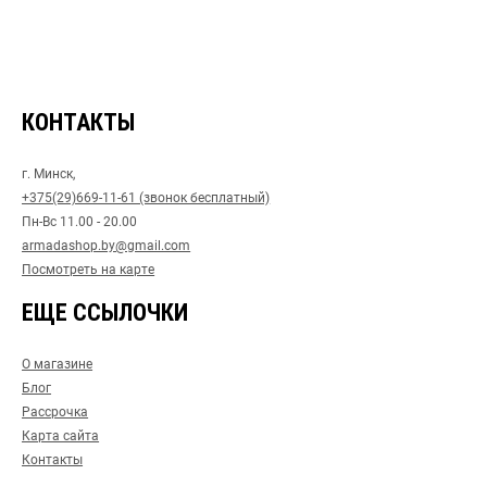
КОНТАКТЫ
г. Минск,
+375(29)669-11-61 (звонок бесплатный)
Пн-Вс 11.00 - 20.00
armadashop.by@gmail.com
Посмотреть на карте
ЕЩЕ ССЫЛОЧКИ
О магазине
Блог
Рассрочка
Карта сайта
Контакты