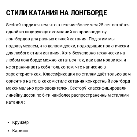
СТИЛИ КАТАНИЯ НА ЛОНГБОРДЕ
Sector9 гордится тем, что в течение более чем 25 лет остаётся
одной из лидирующих компаний по производству
лонгбордов для разных стилей катания. Под этим мы
подразумеваем, что делаем доски, подходящие практически
для любого стиля катания. Хотя безусловно технически на
любом лонгборде можно кататься так, как вам нравится, и
не ограничивать себя только тем, что написано в
характеристиках. Классификация по стилям даёт только вам
ориентир на то, в каком стиле катания конкретный лонгборд
максимально производителен. Сектор9 классифицировали
линейку досок по 6-ти наиболее распространенным стилями
катания :
Круизёр
Карвинг