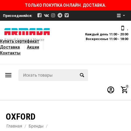
ТОЛЬКО ПОКУПКА ОНЛАЙН. ДОСТАВКА.
Присоединяйся:
,
Каждый день 11:00 - 20:00
Воскресенье 11:00 - 18:00
Клевый бордшоп в Минске
Купить сертификат
Доставка
Акции
Контакты
0
OXFORD
Главная
/
Бренды
/