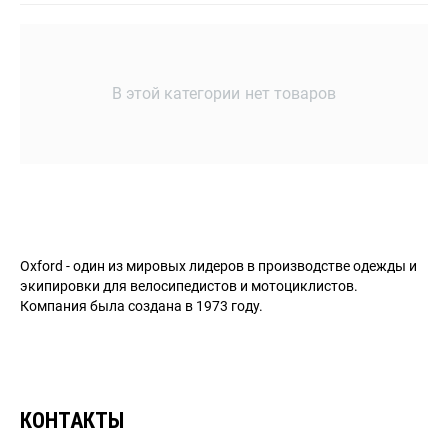
В этой категории нет товаров
Oxford - один из мировых лидеров в производстве одежды и
экипировки для велосипедистов и мотоциклистов.
Компания была создана в 1973 году.
КОНТАКТЫ