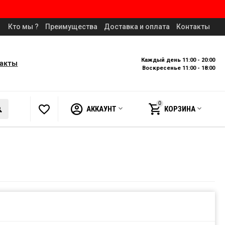
Кто мы ?
Преимущества
Доставка и оплата
Контакты
Каждый день 11:00 - 20:00
такты
Воскресенье 11:00 - 18:00
0
АККАУНТ
КОРЗИНА