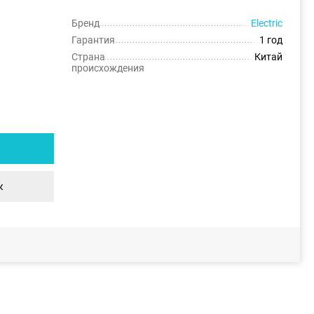
Бренд
Electric
Гарантия
1 год
Страна
Китай
происхождения
к